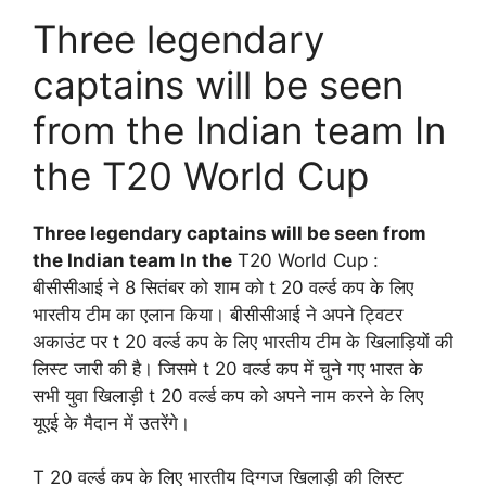
Three legendary
captains will be seen
from the Indian team In
the T20 World Cup
Three legendary captains will be seen from
the Indian team In the
T20 World Cup :
बीसीसीआई ने 8 सितंबर को शाम को t 20 वर्ल्ड कप के लिए
भारतीय टीम का एलान किया। बीसीसीआई ने अपने ट्विटर
अकाउंट पर t 20 वर्ल्ड कप के लिए भारतीय टीम के खिलाड़ियों की
लिस्ट जारी की है। जिसमे t 20 वर्ल्ड कप में चुने गए भारत के
सभी युवा खिलाड़ी t 20 वर्ल्ड कप को अपने नाम करने के लिए
यूएई के मैदान में उतरेंगे।
T 20 वर्ल्ड कप के लिए भारतीय दिग्गज खिलाड़ी की लिस्ट