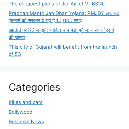
The cheapest plans of Jio-Airtel-Vi-BSNL
Pradhan Mantri Jan Dhan Yojana: PMJDY अकाउंट
होल्डर्स को सरकार दे रही है 10,000 रुपए
ओटीटी पर रिलीज होगी ‘गोविंदा नाम मेरा’ मूवीज: करण जौहर ने
की घोषणा
This city of Gujarat will benefit from the launch
of 5G
Categories
bikes and cars
Bollywood
Business News