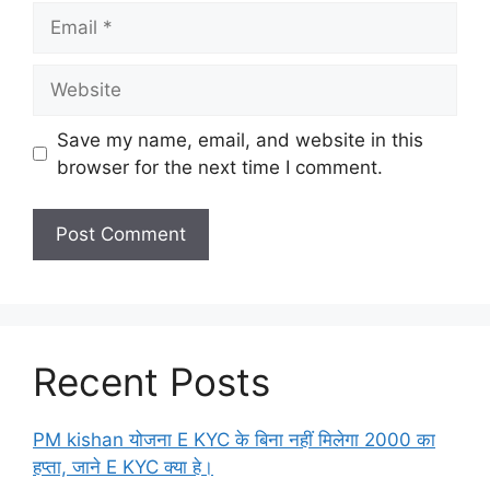
Email
Website
Save my name, email, and website in this
browser for the next time I comment.
Recent Posts
PM kishan योजना E KYC के बिना नहीं मिलेगा 2000 का
हप्ता, जाने E KYC क्या हे।