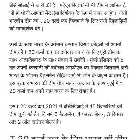
बीसीसीआई ने जारी की है। महेद्र सिंह धोनी भी टीम में शामिल है
जी हां धोनी आपको मेंटर(मार्गदर्शक) के रूप में नजर आएंगे। धोनी
भारतीय टीम को t 20 वर्ल्ड कप जितवाने के लिए सभी खिलाड़ियों
को मार्गदर्शक देंगे।
उसी के साथ भारत के वर्तमान कप्तान विराट कोहली भी अपनी
टीम को t 20 वर्ल्ड कप का दावेदार बनाने के लिए पूरी टीम के
साथ आत्मविश्वास के साथ मैदान में उतरेंगे। मुंबई इंडियन को 5
बार अपनी कप्तानी की बदौलत आईपीएल का खिताब जितवाने वाले
भारत के ओपनर बैट्समैन रोहित शर्मा भी टीम के वाइस कप्तान है।
इस प्रकार भारत की टीम तीन महान कप्तान के साथ यूएई में t
20 वर्ल्ड कप अपने नाम करने के लिए तैयार है।
इस t 20 वर्ल्ड कप 2021 में बीसीसीआई ने 15 खिलाड़ियों की
टीम चुनी गई है। जिसमे 6 बैट्समैन, 4 फास्ट बोलर, 3 स्पिनर
और 2 ऑल राउंडर बोलर है।