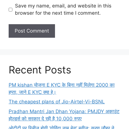
Save my name, email, and website in this
browser for the next time I comment.
Recent Posts
PM kishan योजना E KYC के बिना नहीं मिलेगा 2000 का
हप्ता, जाने E KYC क्या हे।
The cheapest plans of Jio-Airtel-Vi-BSNL
Pradhan Mantri Jan Dhan Yojana: PMJDY अकाउंट
होल्डर्स को सरकार दे रही है 10,000 रुपए
ओटीटी पर रिलीज होगी ‘गोविंदा नाम मेरा’ मूवीज: करण जौहर ने