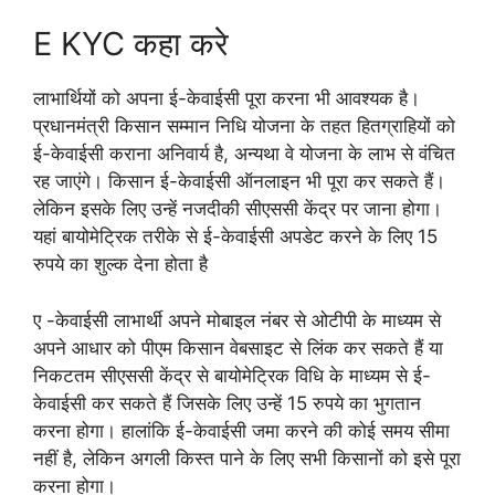
E KYC कहा करे
लाभार्थियों को अपना ई-केवाईसी पूरा करना भी आवश्यक है।
प्रधानमंत्री किसान सम्मान निधि योजना के तहत हितग्राहियों को
ई-केवाईसी कराना अनिवार्य है, अन्यथा वे योजना के लाभ से वंचित
रह जाएंगे। किसान ई-केवाईसी ऑनलाइन भी पूरा कर सकते हैं।
लेकिन इसके लिए उन्हें नजदीकी सीएससी केंद्र पर जाना होगा।
यहां बायोमेट्रिक तरीके से ई-केवाईसी अपडेट करने के लिए 15
रुपये का शुल्क देना होता है
ए -केवाईसी लाभार्थी अपने मोबाइल नंबर से ओटीपी के माध्यम से
अपने आधार को पीएम किसान वेबसाइट से लिंक कर सकते हैं या
निकटतम सीएससी केंद्र से बायोमेट्रिक विधि के माध्यम से ई-
केवाईसी कर सकते हैं जिसके लिए उन्हें 15 रुपये का भुगतान
करना होगा। हालांकि ई-केवाईसी जमा करने की कोई समय सीमा
नहीं है, लेकिन अगली किस्त पाने के लिए सभी किसानों को इसे पूरा
करना होगा।