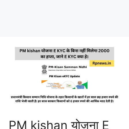
PM kishan योजना E