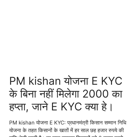
PM kishan योजना E KYC
के बिना नहीं मिलेगा 2000 का
हप्ता, जाने E KYC क्या हे।
PM kishan योजना E KYC: प्रधानमंत्री किसान सम्मान निधि
योजना के तहत किसानों के खातों में हर साल छह हजार रुपये की