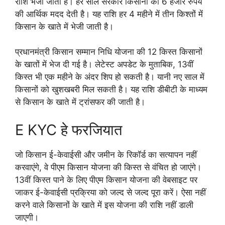
राशि भेजी जाती है। हर साल सरकार किसानों को 6 हजार रुपये
की आर्थिक मदद देती है। यह राशि हर 4 महीने में तीन किश्तों में
किसान के खाते में भेजी जाती है।
प्रधानमंत्री किसान सम्मान निधि योजना की 12 किस्त किसानों
के खातों में भेज दी गई है। लेटेस्ट अपडेट के मुताबिक, 13वीं
किस्त भी एक महीने के अंदर शिप हो सकती है। यानी नए साल में
किसानों को खुशखबरी मिल सकती है। यह राशि डीबीटी के माध्यम
से किसान के खाते में ट्रांसफर की जाती है।
E KYC हे फरजियात
जो किसान ई-केवाईसी और जमीन के रिकॉर्ड का सत्यापन नहीं
करवाएंगे, वे पीएम किसान योजना की किस्त से वंचित हो जाएंगे।
13वीं किस्त पाने के लिए पीएम किसान योजना की वेबसाइट पर
जाकर ई-केवाईसी प्रक्रिया को जल्द से जल्द पूरा करें। ऐसा नहीं
करने वाले किसानों के खाते में इस योजना की राशि नहीं डाली
जाएगी।