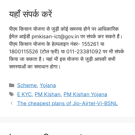
यहाँ संपर्क करें
पीएम किसान योजना से जुड़ी कोई समस्या होने पर आधिकारिक
ईमेल आईडी pmkisan-ict@gov.in पर संपर्क कर सकते हैं।
पीएम किसान योजना के हेल्पलाइन नंबर- 155261 या
1800115526 (टोल फ्री) या 011-23381092 पर भी संपर्क
किया जा सकता है। यहां भी इस योजना से जुड़ी आपकी सभी
समस्याओं का समाधान होगा।
Categories
Scheme
,
Yojana
Tags
E KYC
,
PM Kishan
,
PM Kishan Yojana
The cheapest plans of Jio-Airtel-Vi-BSNL