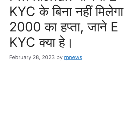
KYC के बिना नहीं मिलेगा
2000 का हप्ता, जाने E
KYC क्या हे।
February 28, 2023
by
rpnews