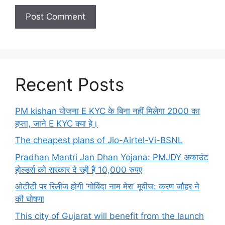
Recent Posts
PM kishan योजना E KYC के बिना नहीं मिलेगा 2000 का
हप्ता, जाने E KYC क्या हे।
The cheapest plans of Jio-Airtel-Vi-BSNL
Pradhan Mantri Jan Dhan Yojana: PMJDY अकाउंट
होल्डर्स को सरकार दे रही है 10,000 रुपए
ओटीटी पर रिलीज होगी ‘गोविंदा नाम मेरा’ मूवीज: करण जौहर ने
की घोषणा
This city of Gujarat will benefit from the launch