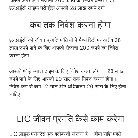
जिसमें अगर आप रोजाना 200 रुपये का निवेश करते हैं तो
एलआईसी लाइफ प्रोग्रेस आपको 28 लाख रुपये देगी।
कब तक निवेश करना होगा
एलआईसी की जीवन प्रगति पॉलिसी में मैच्योरिटी पर करीब 28
लाख रुपये पाने के लिए आपको रोजाना 200 रुपये का निवेश
करना होगा।
आपको थोड़े ज्यादा टाइम के लिए निवेश करना होगा। 28 लाख
रुपये पाने के लिए आपको 20 साल तक निवेश करना होगा।
निवेश कम से कम 12 साल और अधिकतम 20 साल के लिए होना
चाहिए।
LIC जीवन प्रगति कैसे काम करेगा
LIC लाइफ प्रोग्रेस एक बंदोबस्ती योजना है। बीमा राशि पहले