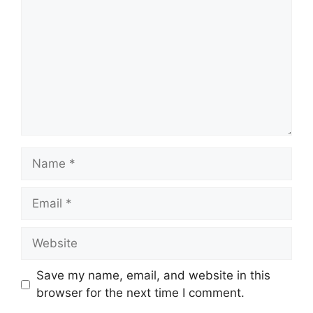
Name
Email
Website
Save my name, email, and website in this
browser for the next time I comment.