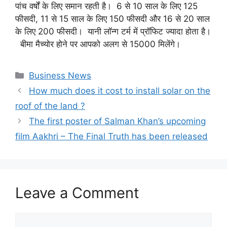
पांच वर्षों के लिए समान रहती है। 6 से 10 साल के लिए 125
फीसदी, 11 से 15 साल के लिए 150 फीसदी और 16 से 20 साल
के लिए 200 फीसदी। यानी लॉन्ग टर्म में प्रॉफिट ज्यादा होता है।
बीमा मैच्योर होने पर आपको अलग से 15000 मिलेंगे।
Categories
Business News
How much does it cost to install solar on the
roof of the land ?
The first poster of Salman Khan’s upcoming
film Aakhri – The Final Truth has been released
Leave a Comment
Comment