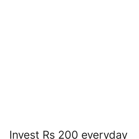
Invest Rs 200 everyday