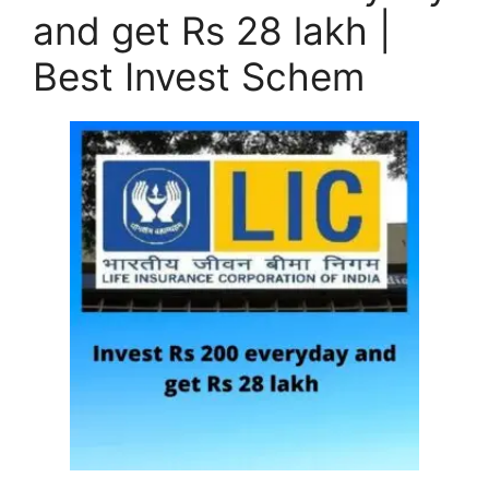
and get Rs 28 lakh |
Best Invest Schem