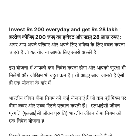
Invest Rs 200 everyday and get Rs 28 lakh
:
हररोज कीजिए 200 रुपए का इन्वेस्ट और पाइए 28 लाख रुपए
:
अगर आप अपने परिवार और अपने लिए भविष्य के लिए बचत करना
चाहते हैं तो यह योजना आपके लिए सबसे अच्छी है।
इस योजना में आपको कम निवेश करना होगा और आपको सुरक्षा भी
मिलेगी और जोखिम भी बहुत कम है। तो आइए आज जानते हैं ऐसी
ही एक योजना के बारे में
भारतीय जीवन बीमा निगम की कई योजनाएं हैं जो कम प्रीमियम पर
बीमा कवर और उच्च रिटर्न प्रदान करती हैं। एलआईसी जीवन
प्रगति (एलआईसी जीवन प्रगति) भारतीय जीवन बीमा निगम की
एक निवेश योजना है