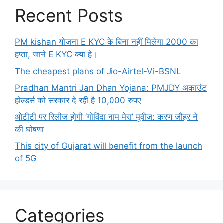
Recent Posts
PM kishan योजना E KYC के बिना नहीं मिलेगा 2000 का
हप्ता, जाने E KYC क्या हे।
The cheapest plans of Jio-Airtel-Vi-BSNL
Pradhan Mantri Jan Dhan Yojana: PMJDY अकाउंट
होल्डर्स को सरकार दे रही है 10,000 रुपए
ओटीटी पर रिलीज होगी ‘गोविंदा नाम मेरा’ मूवीज: करण जौहर ने
की घोषणा
This city of Gujarat will benefit from the launch
of 5G
Categories