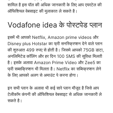
शामिल है इस पॉल की अधिक जानकारी के लिए आप एयरटेल की
ऑफिशियल वेबसाइट की मुलाकात ले सकते है।
Vodafone idea के पोस्टपेड प्लान
इसमें भी आपको Netflix, Amazon prime videos और
Disney plus Hotstar का फ्री सनस्क्रिप्शन देने वाले प्लान
की शुरुआत 499 रुपए से होती है। जिसमे आपको 75GB डाटा,
अनलिमिटेड कॉलिंग और हर दिन 100 SMS की सुविधा मिलती
है। इसके अलावा Amazon Prime Video और Zee5 का
फ्री सब्सक्रिप्शन भी मिलता है। Netflix का सब्स्क्रिप्शन लेने
के लिए आपको अलग से अमाउंट पे करना होगा।
इन सभी प्लान के अलावा भी कई सारे प्लान मौजूद है जिसे आप
टेलीकॉम कंपनी की ऑफिशियल वेबसाइट से अधिक जानकारी ले
सकते है।