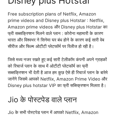
Disney plus Hotstar
Free subscription plans of Netflix, Amazon
prime videos and Disney plus Hotstar : Netflix,
Amazon prime videos और Disney plus Hotstar का
फ्री सब्सक्रिप्शन मिलने वाले प्लान : कोरोना महामारी के कारण
भारत और विश्वभर ने सिनेमा घर बंध होने के कारण कई सारी वेब
सीरीज और फिल्म ओटीटी प्लेटफॉर्म पर रिलीज हो रही है।
जिसे मध्य नजर रखते हुए कई सारी टेलीकॉम कंपनी अपने ग्राहकों
को रिचार्ज प्लान के साथ में ओटीटी प्लेटफॉर्म का फ्री
सब्सक्रिप्शन भी देती है आज हम कुछ ऐसे ही रिचार्ज प्लान के बारेमे
जानेंगे जिसमे आपको Netflix, Amazon Prime Video और
Disney plus hotstar VIP का फ्री सब्स्क्रिप्शन मिलता है।
Jio के पोस्टपेड वाले प्लान
Jio के सभी पोस्टपेड प्लान में आपको Netflix, Amazon