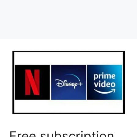
Free subscription