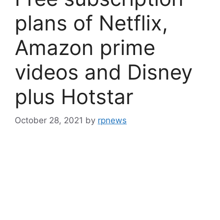
plans of Netflix,
Amazon prime
videos and Disney
plus Hotstar
October 28, 2021
by
rpnews