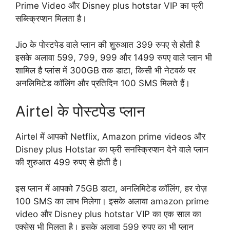
Prime Video और Disney plus hotstar VIP का फ्री
सब्स्क्रिप्शन मिलता है।
Jio के पोस्टपेड वाले प्लान की शुरुआत 399 रुपए से होती है
इसके अलावा 599, 799, 999 और 1499 रुपए वाले प्लान भी
शामिल है प्लांस में 300GB तक डाटा, किसी भी नेटवर्क पर
अनलिमिटेड कॉलिंग और प्रतिदिन 100 SMS मिलते हैं।
Airtel के पोस्टपेड प्लान
Airtel में आपको Netflix, Amazon prime videos और
Disney plus Hotstar का फ्री सनस्क्रिप्शन देने वाले प्लान
की शुरुआत 499 रुपए से होती है।
इस प्लान में आपको 75GB डाटा, अनलिमिटेड कॉलिंग, हर रोज़
100 SMS का लाभ मिलेगा। इसके अलावा amazon prime
video और Disney plus hotstar VIP का एक साल का
एक्सेस भी मिलता है। इसके अलावा 599 रुपए का भी प्लान