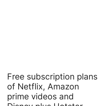
Free subscription plans
of Netflix, Amazon
prime videos and