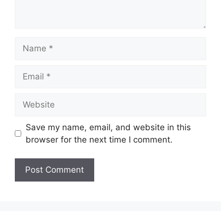
Name
Email
Website
Save my name, email, and website in this
browser for the next time I comment.