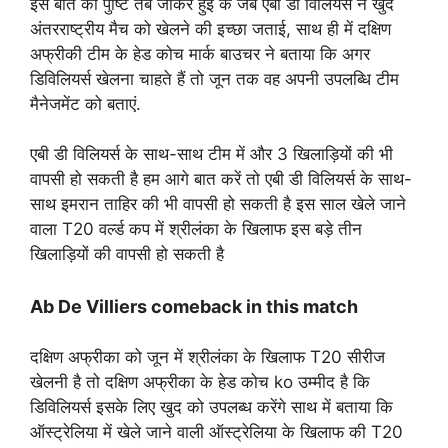
इस बात की पुष्टि तब जाकर हुई के जब एबी डी विलियर्स ने खुद
अंतरराष्ट्रीय मैच को खेलने की इच्छा जताई, साथ ही में दक्षिण
अफ्रीकी टीम के हेड कोच मार्क बाउचर ने बताया कि अगर
डिविलियर्स खेलना चाहते हैं तो जून तक वह अपनी उपलब्धि टीम
मैनेजमेंट को बताएं.
एबी डी विलियर्स के साथ-साथ टीम में और 3 खिलाड़ियों की भी
वापसी हो सकती है हम आगे बात करें तो एबी डी विलियर्स के साथ-
साथ इमरान ताहिर की भी वापसी हो सकती है इस साल खेले जाने
वाला T20 वर्ल्ड कप में श्रीलंका के खिलाफ इस बड़े तीन
खिलाड़ियों की वापसी हो सकती है
Ab De Villiers comeback in this match
दक्षिण अफ्रीका को जून में श्रीलंका के खिलाफ T20 सीरीज
खेलनी है तो दक्षिण अफ्रीका के हेड कोच ko उम्मीद है कि
डिविलियर्स इसके लिए खुद को उपलब्ध करेंगे साथ में बताया कि
ऑस्ट्रेलिया में खेले जाने वाली ऑस्ट्रेलिया के खिलाफ की T20