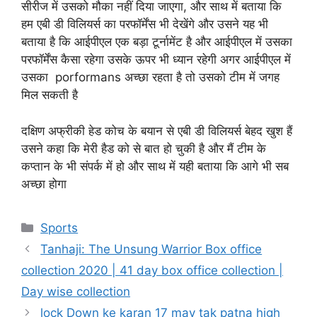
सीरीज में उसको मौका नहीं दिया जाएगा, और साथ में बताया कि
हम एबी डी विलियर्स का परफॉर्मेंस भी देखेंगे और उसने यह भी
बताया है कि आईपीएल एक बड़ा टूर्नामेंट है और आईपीएल में उसका
परफॉर्मेंस कैसा रहेगा उसके ऊपर भी ध्यान रहेगी अगर आईपीएल में
उसका porformans अच्छा रहता है तो उसको टीम में जगह
मिल सकती है
दक्षिण अफ्रीकी हेड कोच के बयान से एबी डी विलियर्स बेहद खुश हैं
उसने कहा कि मेरी हैड को से बात हो चुकी है और मैं टीम के
कप्तान के भी संपर्क में हो और साथ में यही बताया कि आगे भी सब
अच्छा होगा
Categories
Sports
Tanhaji: The Unsung Warrior Box office
collection 2020 | 41 day box office collection |
Day wise collection
lock Down ke karan 17 may tak patna high