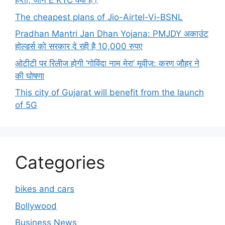
हप्ता, जाने E KYC क्या हे।
The cheapest plans of Jio-Airtel-Vi-BSNL
Pradhan Mantri Jan Dhan Yojana: PMJDY अकाउंट
होल्डर्स को सरकार दे रही है 10,000 रुपए
ओटीटी पर रिलीज होगी ‘गोविंदा नाम मेरा’ मूवीज: करण जौहर ने
की घोषणा
This city of Gujarat will benefit from the launch
of 5G
Categories
bikes and cars
Bollywood
Business News