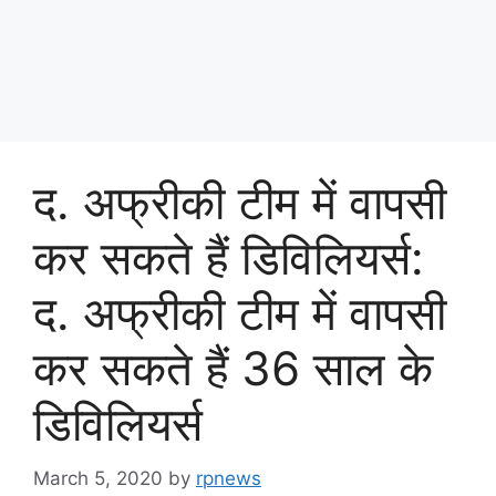
द. अफ्रीकी टीम में वापसी
कर सकते हैं डिविलियर्स:
द. अफ्रीकी टीम में वापसी
कर सकते हैं 36 साल के
डिविलियर्स
March 5, 2020
by
rpnews