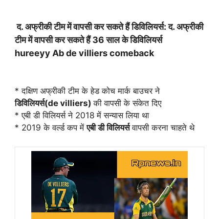
द. अफ्रीकी टीम में वापसी कर सकते हैं डिविलियर्स: द. अफ्रीकी
टीम में वापसी कर सकते हैं 36 साल के डिविलियर्स
hureeyy Ab de villiers comeback
* दक्षिण अफ्रीकी टीम के हेड कोच मार्क बाउचर ने
डिविलियर्स(de villiers)
की वापसी के संकेत दिए
* एबी डी विलियर्स ने 2018 में सन्यास लिया था
* 2019 के वर्ल्ड कप में
एबी डी विलियर्स
वापसी करना चाहते थे