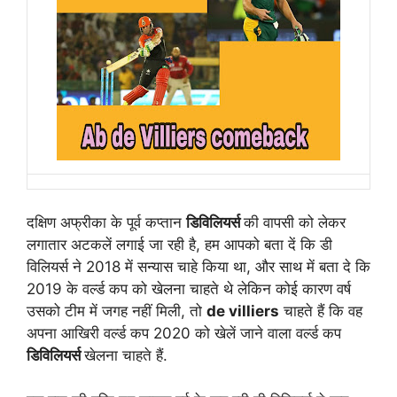
दक्षिण अफ्रीका के पूर्व कप्तान
डिविलियर्स
की वापसी को लेकर
लगातार अटकलें लगाई जा रही है, हम आपको बता दें कि डी
विलियर्स ने 2018 में सन्यास चाहे किया था, और साथ में बता दे कि
2019 के वर्ल्ड कप को खेलना चाहते थे लेकिन कोई कारण वर्ष
उसको टीम में जगह नहीं मिली, तो
de villiers
चाहते हैं कि वह
अपना आखिरी वर्ल्ड कप 2020 को खेलें जाने वाला वर्ल्ड कप
डिविलियर्स
खेलना चाहते हैं.