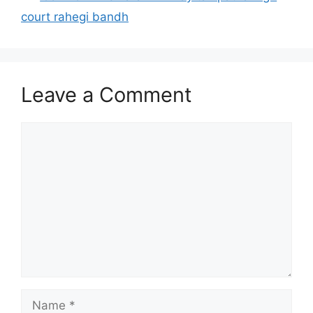
court rahegi bandh
Leave a Comment
Comment
Name