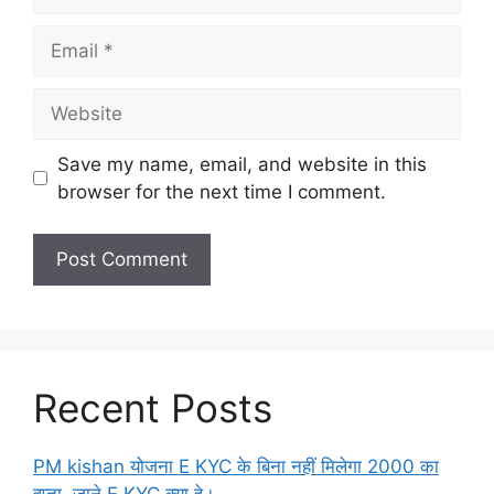
Email
Website
Save my name, email, and website in this
browser for the next time I comment.
Recent Posts
PM kishan योजना E KYC के बिना नहीं मिलेगा 2000 का